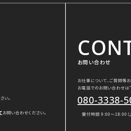
CON
お問い合わせ
お仕事について、ご質問等
お電話でのお問い合わせは
080-3338-5
さい。
て
お問い合わせください。
受付時間 9:00〜18:00