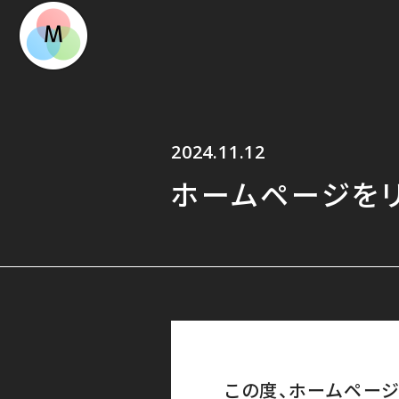
2024.11.12
ホームページをリ
この度、ホームページ