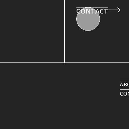
CONTACT
AB
CO