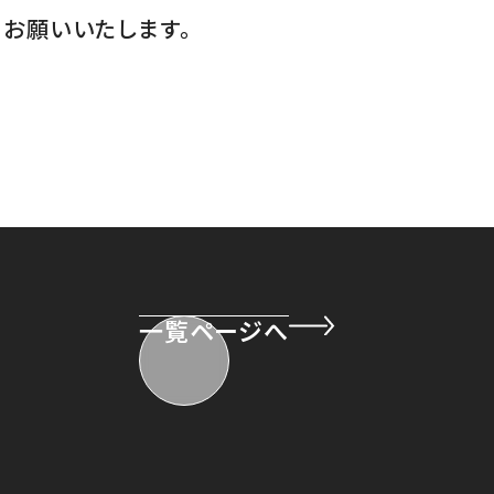
お願いいたします。
一覧ページへ