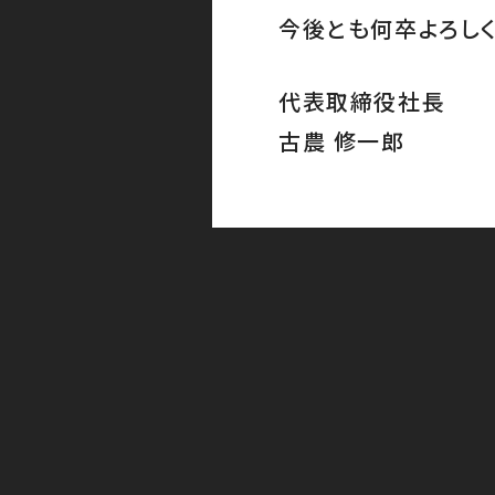
今後とも何卒よろしく
代表取締役社長
古農 修一郎