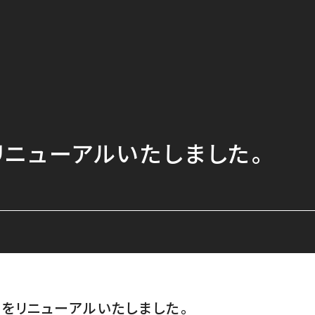
ニューアルいたしました。
をリニューアルいたしました。