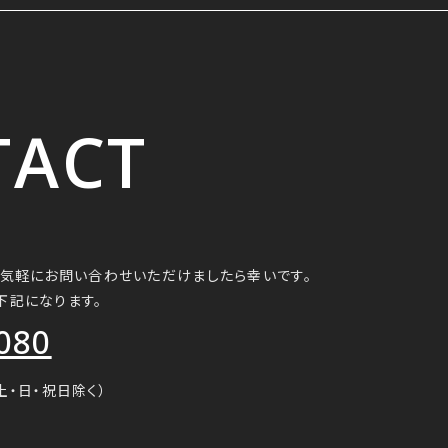
TACT
お気軽にお問い合わせいただけましたら幸いです。
下記になります。
080
（土・日・祝日除く）