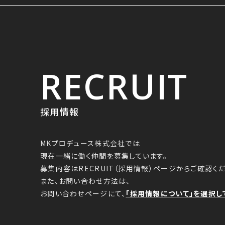
RECRUIT
採用情報
MKプロデュース株式会社では
現在一緒に働く仲間を募集しています。
募集内容はRECRUIT（採用情報）ページからご確認くだ
また、お問い合わせ方法は、
お問い合わせページにて、
「採用情報について」を選択し